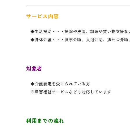
サービス内容
◆生活援助・・・掃除や洗濯、調理や買い物支援な
◆身体介護・・・食事介助、入浴介助、排せつ介助
対象者
◆介護認定を受けられている方
※障害福祉サービスなども対応しています
利用までの流れ