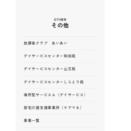
OTHER
その他
お
放課後クラブ あいあい
防
デイサービスセンター和田苑
デイサービスセンター山王苑
デイサービスセンターしらとり苑
通所型サービスＡ（デイサービス）
居宅介護支援事業所（ケアマネ）
事業一覧