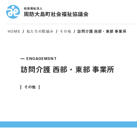
HOME
/
私たちの取組み
/
その他
/
訪問介護 西部・東部 事業所
ENGAGEMENT
訪問介護 西部・東部 事業所
その他