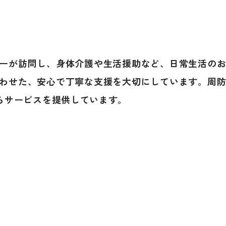
ーが訪問し、身体介護や生活援助など、日常生活の
わせた、安心で丁寧な支援を大切にしています。周
らサービスを提供しています。