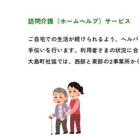
訪問介護（ホームヘルプ）サービス
ご自宅での生活が続けられるよう、ヘルパ
手伝いを行います。利用者さまの状況に合
大島町社協では、西部と東部の2事業所か