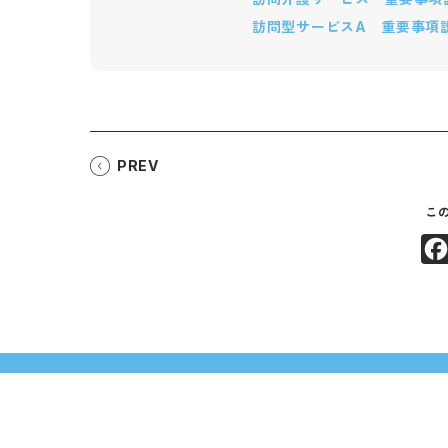
訪問型サービスA 重要事項説
PREV