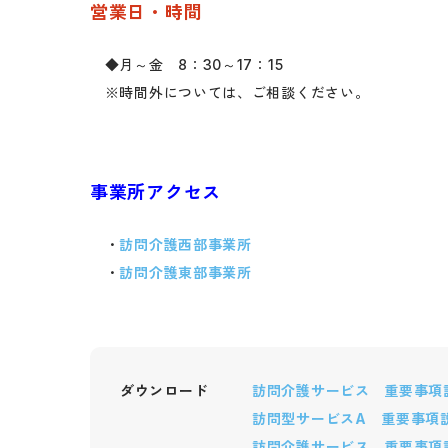
営業日・時間
◆月～金 8：30～17：15
※時間外については、ご相談ください。
事業所アクセス
・
訪問介護西部事業所
・
訪問介護東部事業所
ダウンロード
訪問介護サービス 重要事項説
訪問型サービスA 重要事項説
訪問介護サービス 重要事項説