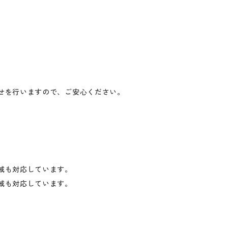
せを行いますので、ご安心ください。
域も対応しています。
域も対応しています。