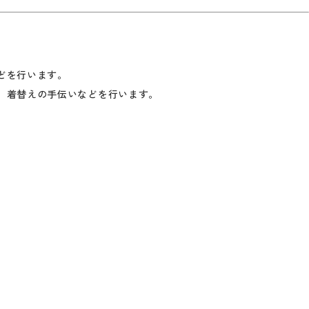
どを行います。
、着替えの手伝いなどを行います。