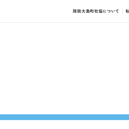
周防大島町社協について