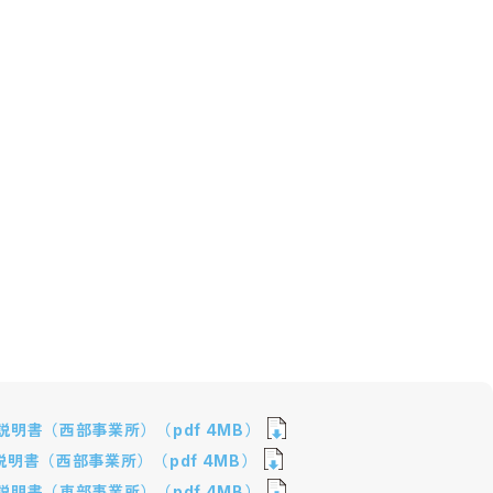
明書（西部事業所）（pdf 4MB）
明書（西部事業所）（pdf 4MB）
明書（東部事業所）（pdf 4MB）