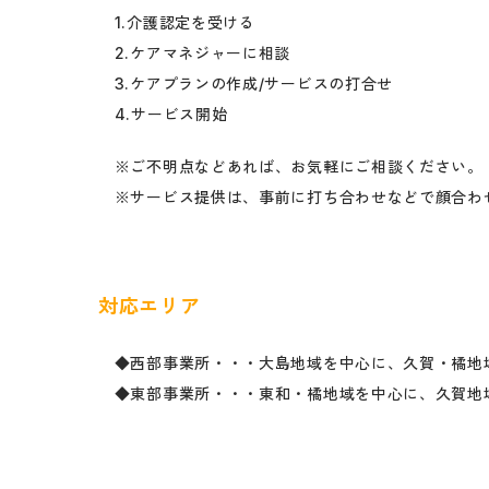
1.介護認定を受ける
2.ケアマネジャーに相談
3.ケアプランの作成/サービスの打合せ
4.サービス開始
※ご不明点などあれば、お気軽にご相談ください。
※サービス提供は、事前に打ち合わせなどで顔合わ
対応エリア
◆西部事業所・・・大島地域を中心に、久賀・橘地
◆東部事業所・・・東和・橘地域を中心に、久賀地