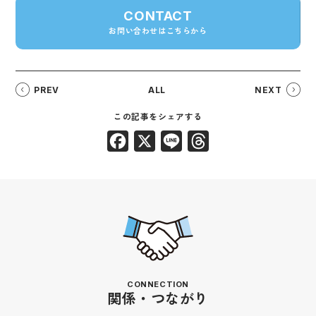
CONTACT
お問い合わせはこちらから
PREV
ALL
NEXT
Facebook
X
Line
Threads
CONNECTION
関係・つながり