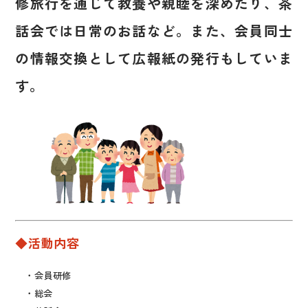
修旅行を通じて教養や親睦を深めたり、茶
話会では日常のお話など。また、会員同士
の情報交換として広報紙の発行もしていま
す。
◆活動内容
・会員研修
・総会