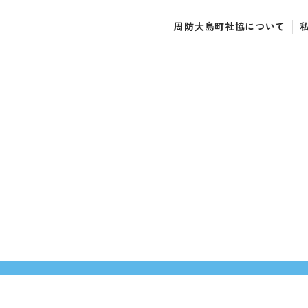
周防大島町社協について