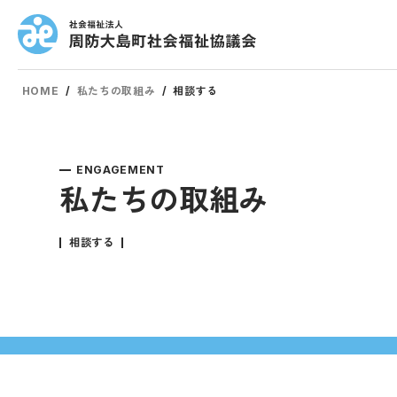
HOME
/
私たちの取組み
/
相談する
ENGAGEMENT
私たちの取組み
相談する