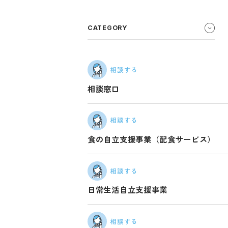
CATEGORY
相談する
相談窓口
相談する
食の自立支援事業（配食サービス）
相談する
日常生活自立支援事業
相談する