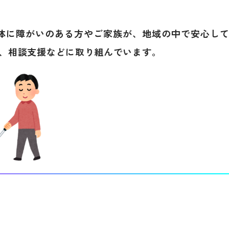
体に障がいのある方やご家族が、地域の中で安心し
、相談支援などに取り組んでいます。