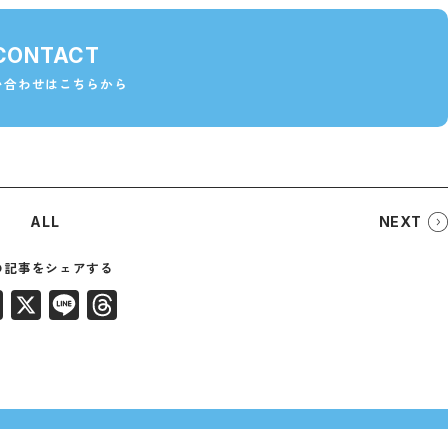
CONTACT
い合わせはこちらから
ALL
NEXT
Facebook
X
Line
Threads