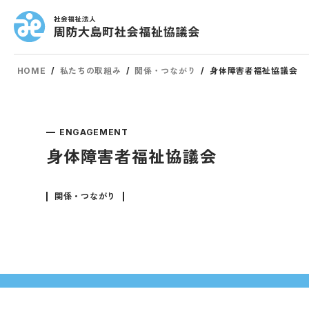
HOME
/
私たちの取組み
/
関係・つながり
/
身体障害者福祉協議会
ENGAGEMENT
身体障害者福祉協議会
関係・つながり