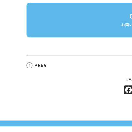
お問
PREV