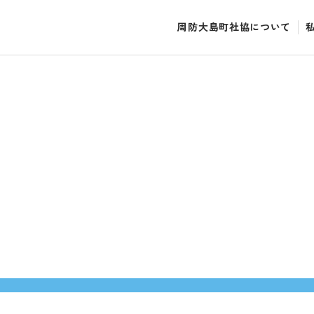
周防大島町社協について