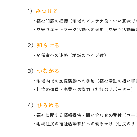
1）
みつける
・福祉問題の把握（地域のアンテナ役・いい意味で
・見守りネットワーク活動への参加（見守り活動等
2）
知らせる
・関係者への連絡（地域のパイプ役）
3）
つながる
・地域内での支援活動への参加（福祉活動の担い手
・社協の運営・事業への協力（社協のサポーター）
4）
ひろめる
・福祉に関する情報提供・問い合わせの受付（コー
・地域住民の福祉活動参加への働きかけ（住民のリ