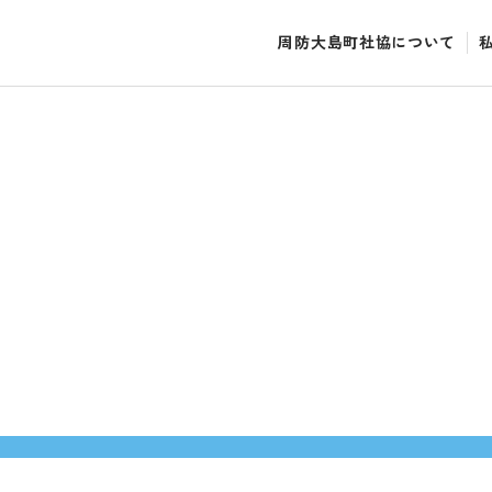
周防大島町社協について