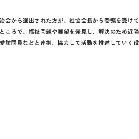
治会から選出された方が、社協会長から委嘱を受け
ところで、福祉問題や要望を発見し、解決のため近
愛訪問員などと連携、協力して活動を推進していく