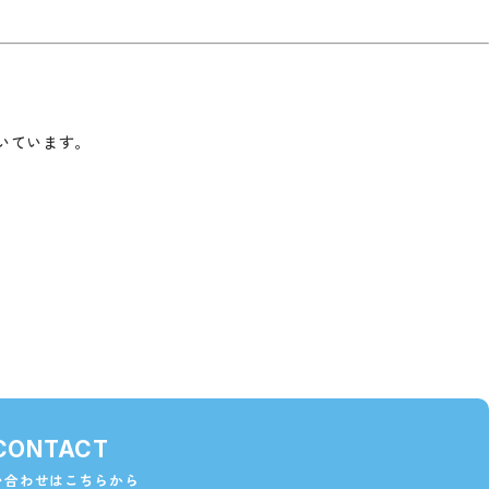
いています。
CONTACT
い合わせはこちらから