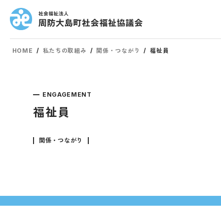
HOME
/
私たちの取組み
/
関係・つながり
/
福祉員
ENGAGEMENT
福祉員
関係・つながり