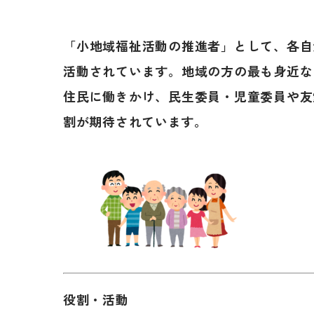
「小地域福祉活動の推進者」として、各自
活動されています。地域の方の最も身近な
住民に働きかけ、民生委員・児童委員や友
割が期待されています。
役割・活動